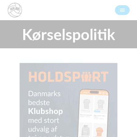
Kørselspolitik