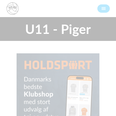
U11 - Piger