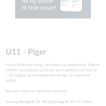
U11 - Piger
Et hold fyldt med energi, venskaber og sammenhold. Pigerne
udvikler sig på banen og har det sjovt sammen ved siden af
— for hyggen og holdånden betyder lige så meget som
spillet.
Nye som erfarne er hjerteligt velkomne.
Træning
tirsdag kl. 17-18
og
torsdag kl. 16-17
i Hallen.