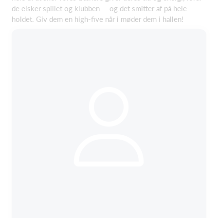
de elsker spillet og klubben — og det smitter af på hele
holdet. Giv dem en high-five når i møder dem i hallen!