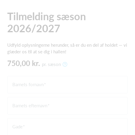
Tilmelding sæson
2026/2027
Udfyld oplysningerne herunder, så er du en del af holdet — vi
glæder os til at se dig i hallen!
750,00 kr.
pr. sæson
Barnets fornavn
Barnets efternavn
Gade