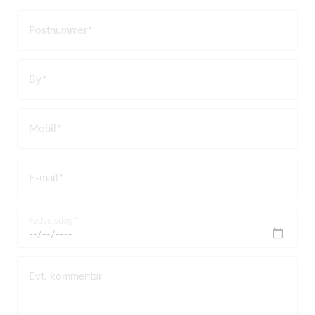
Postnummer
By
Mobil
E-mail
Fødselsdag
Evt. kommentar